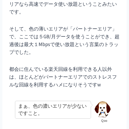
リアなら高速でデータ使い放題ということみたい
です。
そして、色の薄いエリアが「パートナーエリア」
で、ここでは５GB/月データを使うことができ、超
過後は最大１Mbpsで使い放題という言葉のトラッ
プでした。
都会に住んでいる楽天回線を利用できる人以外
は、ほとんどがパートナーエリアでのストレスフ
ルな回線を利用するハメになりそうですw
まぁ、色の濃いエリアが少ない
ですこと。
Qoo