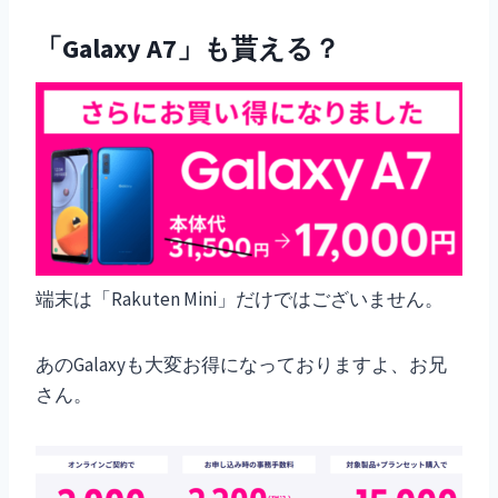
「Galaxy A7」も貰える？
端末は「Rakuten Mini」だけではございません。
あのGalaxyも大変お得になっておりますよ、お兄
さん。