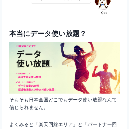
Qoo
本当にデータ使い放題？
そもそも日本全国どこでもデータ使い放題なんて
信じられません。
よくみると「楽天回線エリア」と「パートナー回