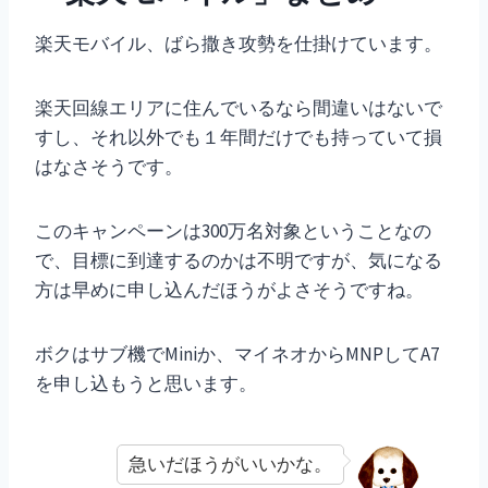
楽天モバイル、ばら撒き攻勢を仕掛けています。
楽天回線エリアに住んでいるなら間違いはないで
すし、それ以外でも１年間だけでも持っていて損
はなさそうです。
このキャンペーンは300万名対象ということなの
で、目標に到達するのかは不明ですが、気になる
方は早めに申し込んだほうがよさそうですね。
ボクはサブ機でMiniか、マイネオからMNPしてA7
を申し込もうと思います。
急いだほうがいいかな。