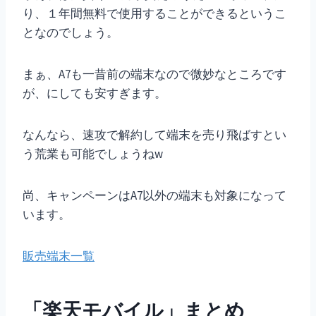
り、１年間無料で使用することができるというこ
となのでしょう。
まぁ、A7も一昔前の端末なので微妙なところです
が、にしても安すぎます。
なんなら、速攻で解約して端末を売り飛ばすとい
う荒業も可能でしょうねw
尚、キャンペーンはA7以外の端末も対象になって
います。
販売端末一覧
「楽天モバイル」まとめ