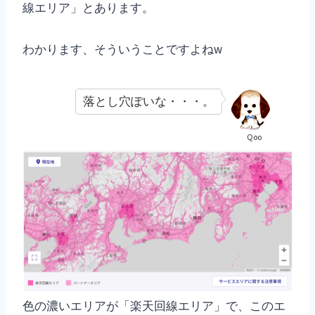
線エリア」とあります。
わかります、そういうことですよねw
落とし穴ぽいな・・・。
Qoo
色の濃いエリアが「楽天回線エリア」で、このエ