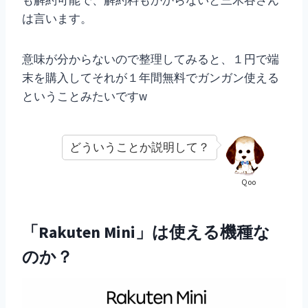
は言います。
意味が分からないので整理してみると、１円で端
末を購入してそれが１年間無料でガンガン使える
ということみたいですw
どういうことか説明して？
Qoo
「Rakuten Mini」は使える機種な
のか？