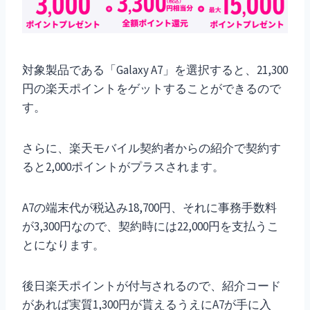
対象製品である「Galaxy A7」を選択すると、21,300
円の楽天ポイントをゲットすることができるので
す。
さらに、楽天モバイル契約者からの紹介で契約す
ると2,000ポイントがプラスされます。
A7の端末代が税込み18,700円、それに事務手数料
が3,300円なので、契約時には22,000円を支払うこ
とになります。
後日楽天ポイントが付与されるので、紹介コード
があれば実質1,300円が貰えるうえにA7が手に入