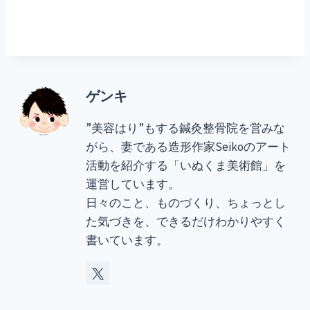
ゲンキ
”美容はり”もする鍼灸整骨院を営みな
がら、妻である造形作家Seikoのアート
活動を紹介する「いぬくま美術館」を
運営しています。
日々のこと、ものづくり、ちょっとし
た気づきを、できるだけわかりやすく
書いています。