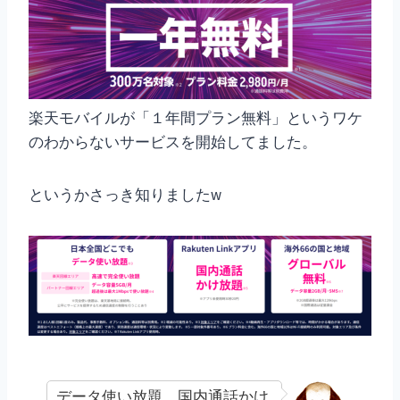
楽天モバイルが「１年間プラン無料」というワケ
のわからないサービスを開始してました。
というかさっき知りましたw
データ使い放題、国内通話かけ