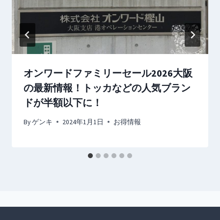
オンワードファミリーセール2026大阪
の最新情報！トッカなどの人気ブラン
ドが半額以下に！
By
ゲンキ
2024年1月1日
お得情報