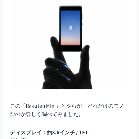
この「Rakuten MIni」とやらが、どれだけのモノ
なのか詳しく調べてみました。
ディスプレイ：約3.6インチ / TFT