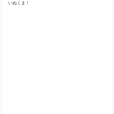
いぬくま！