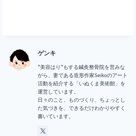
ゲンキ
”美容はり”もする鍼灸整骨院を営みな
がら、妻である造形作家Seikoのアート
活動を紹介する「いぬくま美術館」を
運営しています。
日々のこと、ものづくり、ちょっとし
た気づきを、できるだけわかりやすく
書いています。