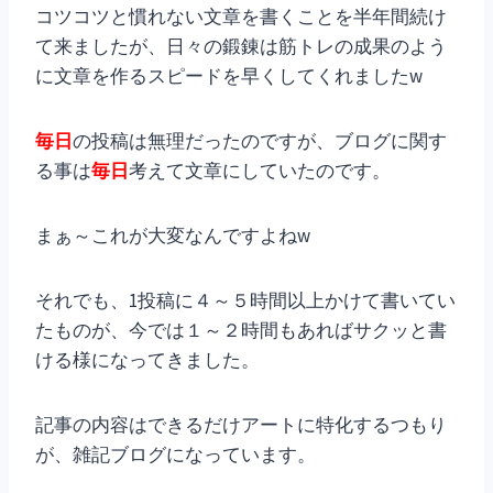
コツコツと慣れない文章を書くことを半年間続け
て来ましたが、日々の鍛錬は筋トレの成果のよう
に文章を作るスピードを早くしてくれましたw
毎日
の投稿は無理だったのですが、ブログに関す
る事は
毎日
考えて文章にしていたのです。
まぁ～これが大変なんですよねw
それでも、1投稿に４～５時間以上かけて書いてい
たものが、今では１～２時間もあればサクッと書
ける様になってきました。
記事の内容はできるだけアートに特化するつもり
が、雑記ブログになっています。