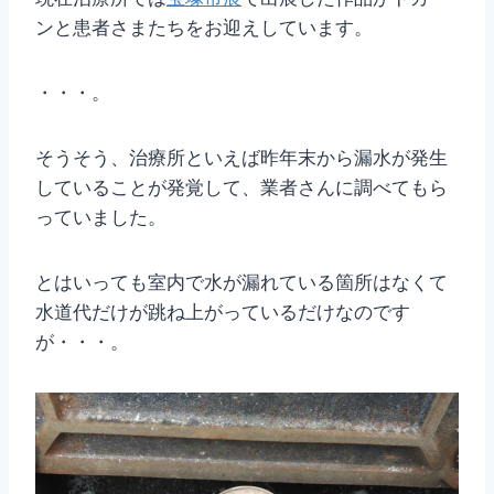
ンと患者さまたちをお迎えしています。
・・・。
そうそう、治療所といえば昨年末から漏水が発生
していることが発覚して、業者さんに調べてもら
っていました。
とはいっても室内で水が漏れている箇所はなくて
水道代だけが跳ね上がっているだけなのです
が・・・。