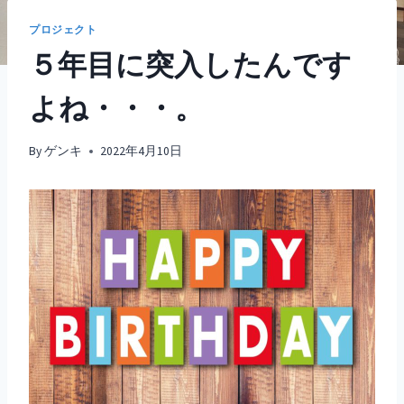
プロジェクト
５年目に突入したんです
よね・・・。
By
ゲンキ
2022年4月10日