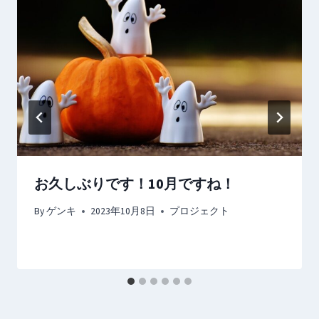
ン
お久しぶりです！10月ですね！
By
ゲンキ
2023年10月8日
プロジェクト