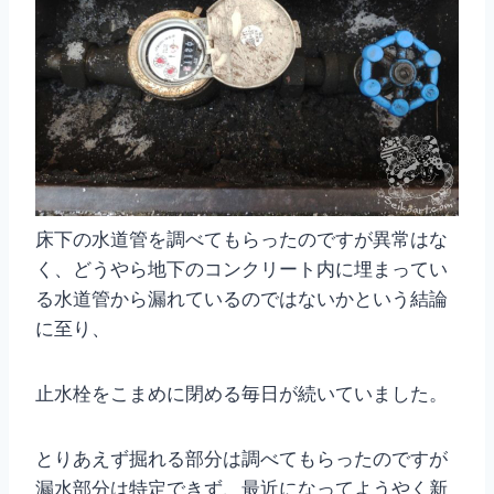
床下の水道管を調べてもらったのですが異常はな
く、どうやら地下のコンクリート内に埋まってい
る水道管から漏れているのではないかという結論
に至り、
止水栓をこまめに閉める毎日が続いていました。
とりあえず掘れる部分は調べてもらったのですが
漏水部分は特定できず、最近になってようやく新