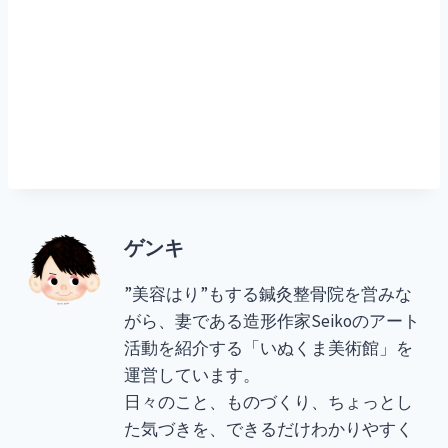
ゲンキ
”美容はり”もする鍼灸整骨院を営みな
がら、妻である造形作家Seikoのアート
活動を紹介する「いぬくま美術館」を
運営しています。
日々のこと、ものづくり、ちょっとし
た気づきを、できるだけわかりやすく