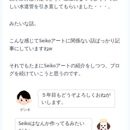
しい水道管を引き直してもらいました・・・。
みたいな話。
こんな感じてSeikoアートに関係ない話ばっかり記
事にしていますねw
それでもたまにSeikoアートの紹介をしつつ、ブロ
グを続けていこうと思うのです。
５年目もどうぞよろしくおねが
いします。
ゲンキ
Seikoはなんか作ってるみたい