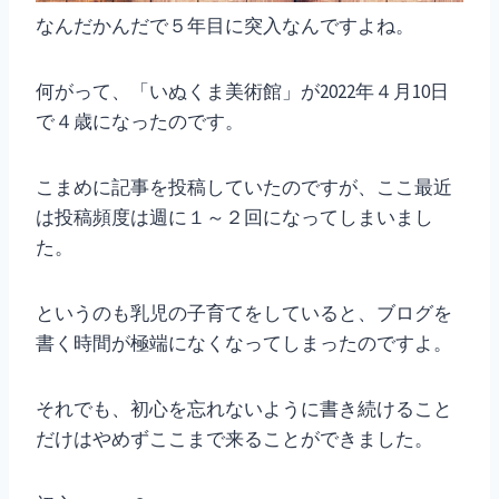
なんだかんだで５年目に突入なんですよね。
何がって、「いぬくま美術館」が2022年４月10日
で４歳になったのです。
こまめに記事を投稿していたのですが、ここ最近
は投稿頻度は週に１～２回になってしまいまし
た。
というのも乳児の子育てをしていると、ブログを
書く時間が極端になくなってしまったのですよ。
それでも、初心を忘れないように書き続けること
だけはやめずここまで来ることができました。