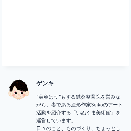
ゲンキ
”美容はり”もする鍼灸整骨院を営みな
がら、妻である造形作家Seikoのアート
活動を紹介する「いぬくま美術館」を
運営しています。
日々のこと、ものづくり、ちょっとし