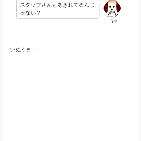
スタッフさんもあきれてるんじ
ゃない？
Qoo
いぬくま！