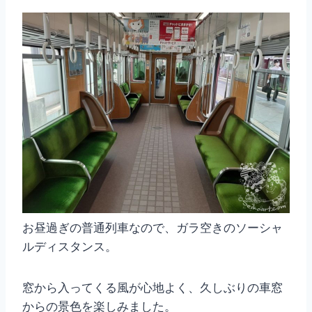
お昼過ぎの普通列車なので、ガラ空きのソーシャ
ルディスタンス。
窓から入ってくる風が心地よく、久しぶりの車窓
からの景色を楽しみました。