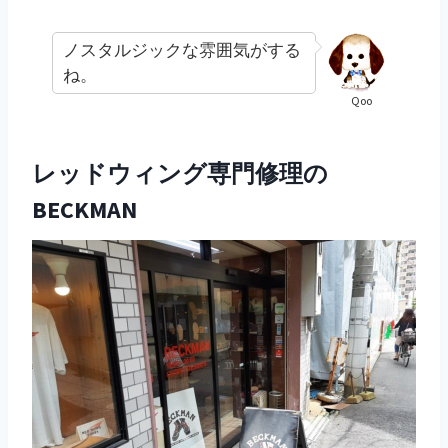
ノスタルジックな雰囲気がする
ね。
Qoo
レッドウィング専門修理の
BECKMAN