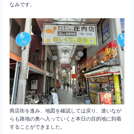
なみです。
商店街を進み、地図を確認しては戻り、迷いなが
らも路地の奥へ入っていくと本日の目的地に到着
することができました。