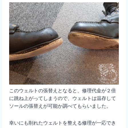
このウェルトの張替えとなると、修理代金が２倍
に跳ね上がってしまうので、ウェルトは温存して
ソールの張替えが可能か調べてもらいました。
幸いにも削れたウェルトを整える修理が一応でき