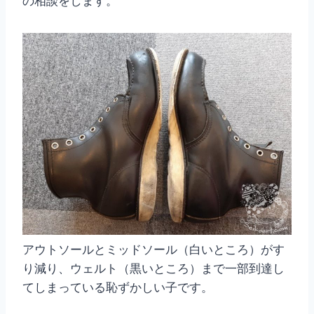
の相談をします。
アウトソールとミッドソール（白いところ）がす
り減り、ウェルト（黒いところ）まで一部到達し
てしまっている恥ずかしい子です。