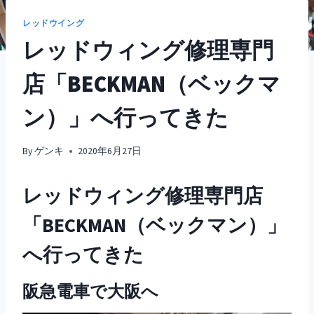
レッドウイング
レッドウィング修理専門
店「BECKMAN（ベックマ
ン）」へ行ってきた
By
ゲンキ
2020年6月27日
レッドウィング修理専門店
「BECKMAN（ベックマン）」
へ行ってきた
阪急電車で大阪へ