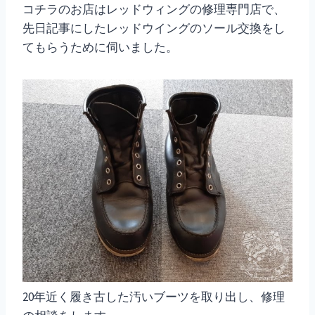
コチラのお店はレッドウィングの修理専門店で、
先日記事にしたレッドウイングのソール交換をし
てもらうために伺いました。
20年近く履き古した汚いブーツを取り出し、修理