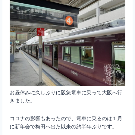
お昼休みに久しぶりに阪急電車に乗って大阪へ行
きました。
コロナの影響もあったので、電車に乗るのは１月
に新年会で梅田へ出た以来の約半年ぶりです。