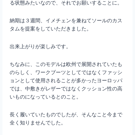
る状態みたいなので、それでお願いすることに。
納期は３週間、イメチェンを兼ねてソールのカス
タムを提案をしていただきました。
出来上がりが楽しみです。
ちなみに、このモデルは欧州で展開されていたも
のらしく、ワークブーツとしてではなくファッシ
ョンとして使用されることが多かったヨーロッパ
では、中敷きがレザーではなくクッション性の高
いものになっているとのこと。
長く履いていたものでしたが、そんなこと今まで
全く知りませんでした。