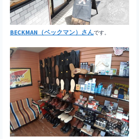
BECKMAN（ベックマン）さん
です。