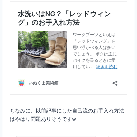
ちなみに、以前記事にした自己流のお手入れ方法
はやはり問題ありそうですw