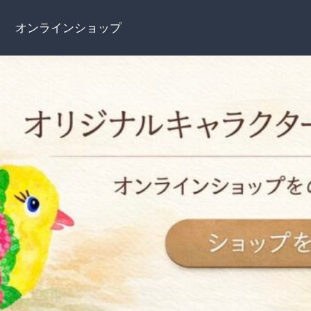
介
オンラインショップ