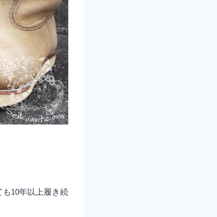
も10年以上履き続