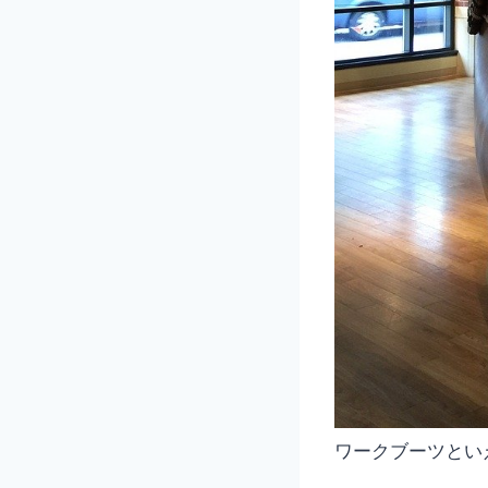
ワークブーツとい