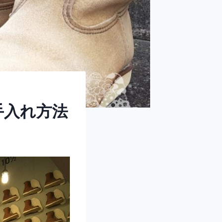
手入れ方法