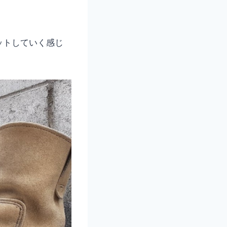
ットしていく感じ