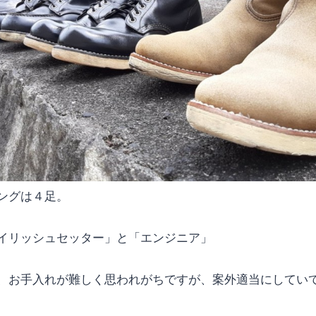
ングは４足。
イリッシュセッター」と「エンジニア」
、お手入れが難しく思われがちですが、案外適当にしていて