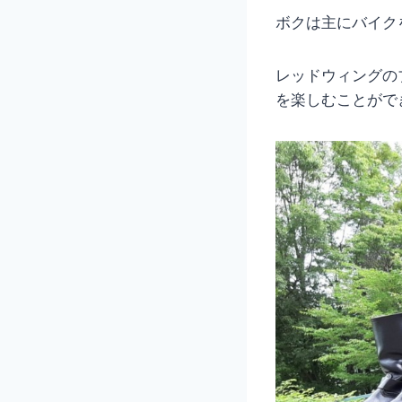
ボクは主にバイク
レッドウィングの
を楽しむことがで