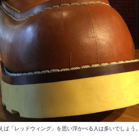
えば「レッドウィング」を思い浮かべる人は多いでしょう