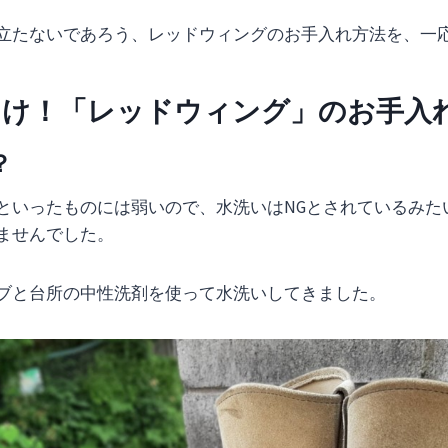
立たないであろう、レッドウィングのお手入れ方法を、一
らけ！「レッドウィング」のお手入
？
といったものには弱いので、水洗いはNGとされているみた
ませんでした。
ブと台所の中性洗剤を使って水洗いしてきました。