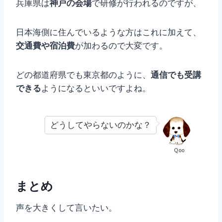
兵庫県は
神戸の会場
で研修が行われるのですが、
日本海側に住んでいるような方はこれに加えて、
交通費や宿泊費
が加わるので大変です。
どの都道府県でも東京都のように、
通信でも受講
できる
ようになるといいですよね。
どうしてやらないのかな？
Qoo
まとめ
声を大きくして言いたい。