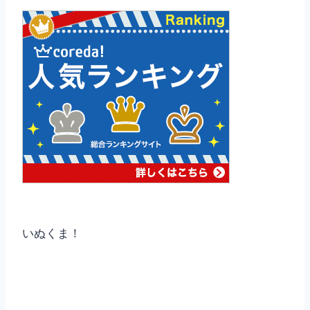
いぬくま！