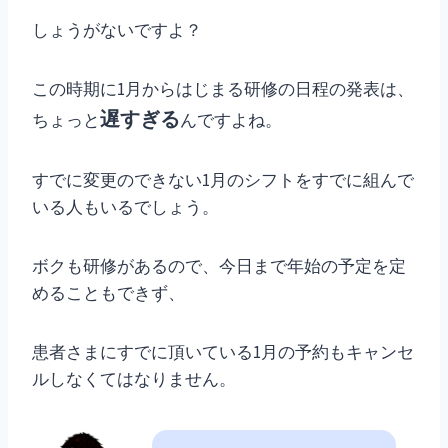
しょうがないですよ？
この時期に1月からはじまる研修の日程の発表は、
遅すぎる
ちょっと
んですよね。
すでに変更のできない1月のシフトをすでに組んで
いる人もいるでしょう。
ボクも研修があるので、今日まで年始の予定を定
めることもできず、
患者さまにすでに頂いている1月の予約もキャンセ
ルしなくてはなりません。