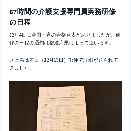
87時間の介護支援専門員実務研修
の日程
12月4日に全国一斉の合格発表がありましたが、研
修の日程の通知は都道府県によって違います。
兵庫県は本日（12月13日）郵便で詳細が送られて
きました。