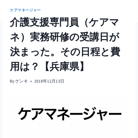
ケアマネージャー
介護支援専門員（ケアマ
ネ）実務研修の受講日が
決まった。その日程と費
用は？【兵庫県】
By
ゲンキ
2018年12月13日