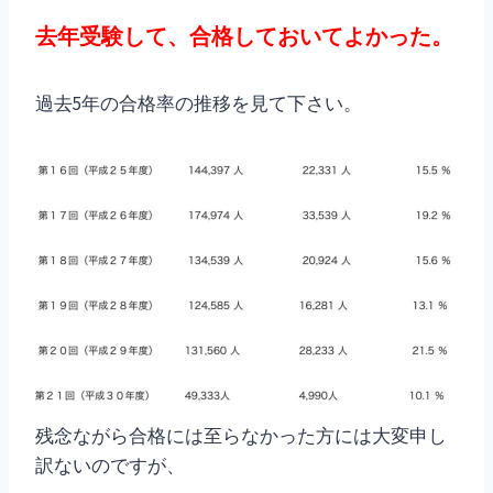
去年受験して、合格しておいてよかった。
過去5年の合格率の推移を見て下さい。
残念ながら合格には至らなかった方には大変申し
訳ないのですが、