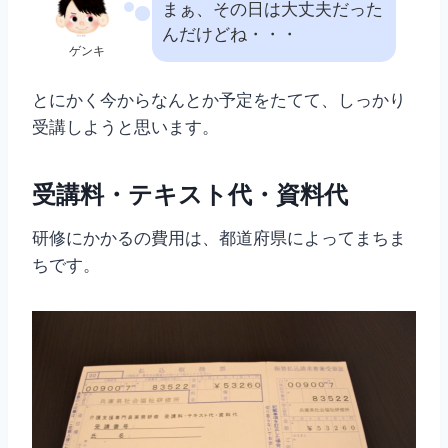
まぁ、その日は大丈夫だった
んだけどね・・・
ゲンキ
とにかく今からなんとか予定をたてて、しっかり
受講しようと思います。
受講料・テキスト代・資料代
研修にかかるの費用は、都道府県によってまちま
ちです。