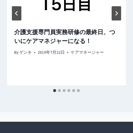
介護支援専門員実務研修の最終日、つ
いにケアマネジャーになる！
By
ゲンキ
2019年7月22日
ケアマネージャー