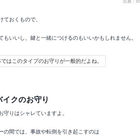
出典：http:
けておくもので、
てもいいし、鍵と一緒につけるのもいいかもしれません。
本ではこのタイプのお守りが一般的だよね。
バイクのお守り
お守りはシャレていますよ。
ーの間では、事故や転倒を引き起こすのは