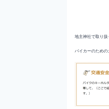
地主神社で取り扱
バイカーのための