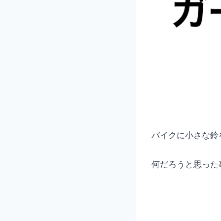
バイクに小さな鈴
何だろうと思った