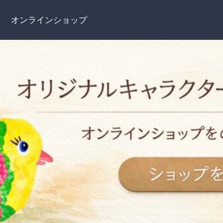
介
オンラインショップ