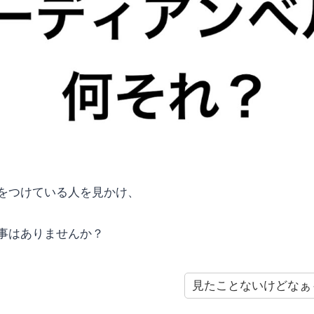
をつけている人を見かけ、
事はありませんか？
見たことないけどなぁ