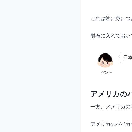
これは常に身につ
財布に入れておい
日
ゲンキ
アメリカの
一方、アメリカの
アメリカのバイカ