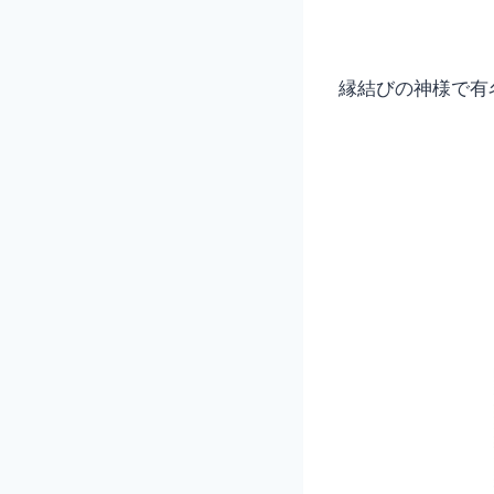
縁結びの神様で有