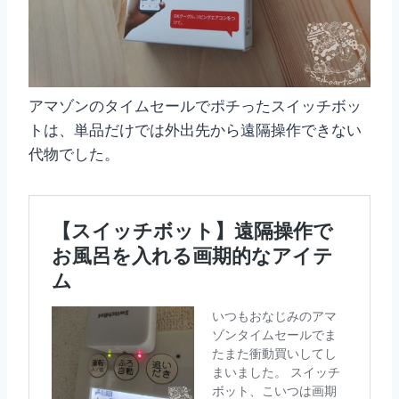
アマゾンのタイムセールでポチったスイッチボッ
トは、単品だけでは外出先から遠隔操作できない
代物でした。