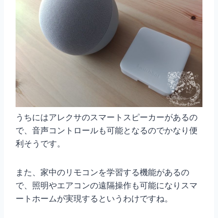
うちにはアレクサのスマートスピーカーがあるの
で、音声コントロールも可能となるのでかなり便
利そうです。
また、家中のリモコンを学習する機能があるの
で、照明やエアコンの遠隔操作も可能になりスマ
ートホームが実現するというわけですね。