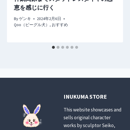
恵を感じに行く
By
ゲンキ
2024年2月6日
Qoo（ビーグル犬）
,
おすすめ
INUKUMA STORE
This website showcases and
sells original character
works by sculptor Seiko,