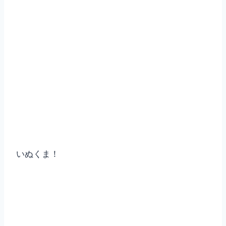
いぬくま！