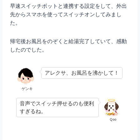
早速スイッチボットと連携する設定をして、外出
先からスマホを使ってスイッチオンしてみまし
た。
帰宅後お風呂をのぞくと給湯完了していて、感動
したのでした。
アレクサ、お風呂を沸かして！
ゲンキ
音声でスイッチ押せるのも便利
すぎるね。
Qoo