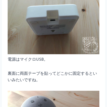
電源はマイクロUSB。
裏面に両面テープを貼ってどこかに固定するとい
いみたいですね。