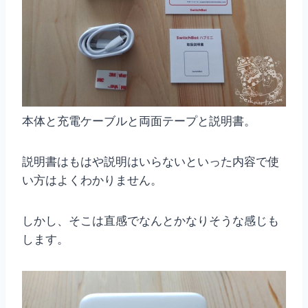
本体と充電ケーブルと両面テープと説明書。
説明書はもはや説明はいらないといった内容で使
い方はよくわかりません。
しかし、そこは直感でなんとかなりそうな感じも
します。