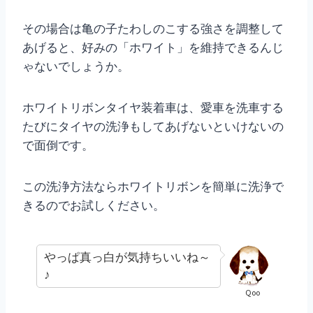
その場合は亀の子たわしのこする強さを調整して
あげると、好みの「ホワイト」を維持できるんじ
ゃないでしょうか。
ホワイトリボンタイヤ装着車は、愛車を洗車する
たびにタイヤの洗浄もしてあげないといけないの
で面倒です。
この洗浄方法ならホワイトリボンを簡単に洗浄で
きるのでお試しください。
やっぱ真っ白が気持ちいいね～
♪
Qoo