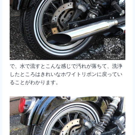
で、水で流すとこんな感じで汚れが落ちて、洗浄
したところはきれいなホワイトリボンに戻ってい
ることがわかります。