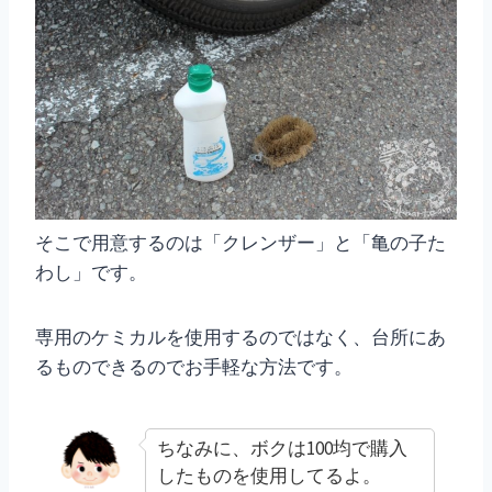
そこで用意するのは「クレンザー」と「亀の子た
わし」です。
専用のケミカルを使用するのではなく、台所にあ
るものできるのでお手軽な方法です。
ちなみに、ボクは100均で購入
したものを使用してるよ。