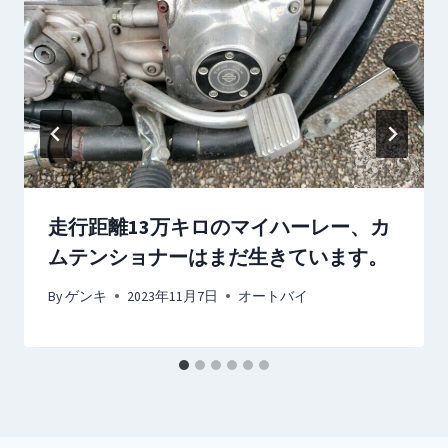
走行距離13万キロのマイハーレー、カ
ムテンショナーはまだ生きています。
By
ゲンキ
2023年11月7日
オートバイ