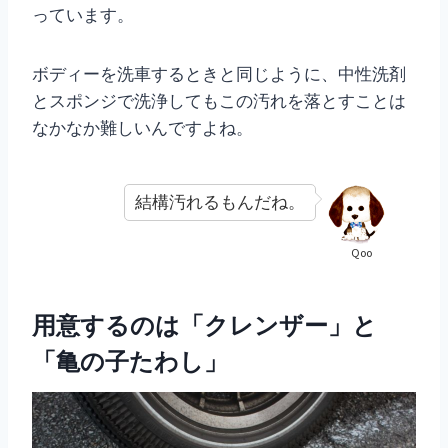
っています。
ボディーを洗車するときと同じように、中性洗剤
とスポンジで洗浄してもこの汚れを落とすことは
なかなか難しいんですよね。
結構汚れるもんだね。
Qoo
用意するのは「クレンザー」と
「亀の子たわし」