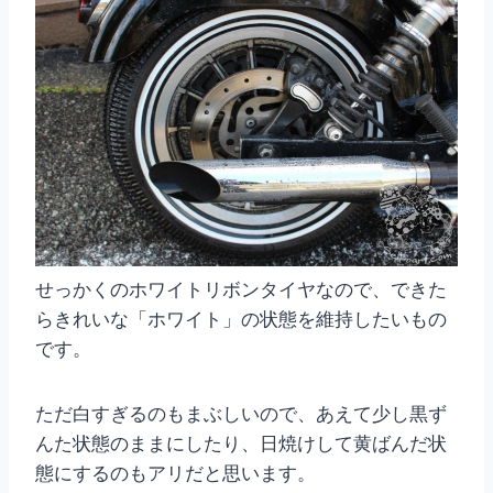
せっかくのホワイトリボンタイヤなので、できた
らきれいな「ホワイト」の状態を維持したいもの
です。
ただ白すぎるのもまぶしいので、あえて少し黒ず
んた状態のままにしたり、日焼けして黄ばんだ状
態にするのもアリだと思います。