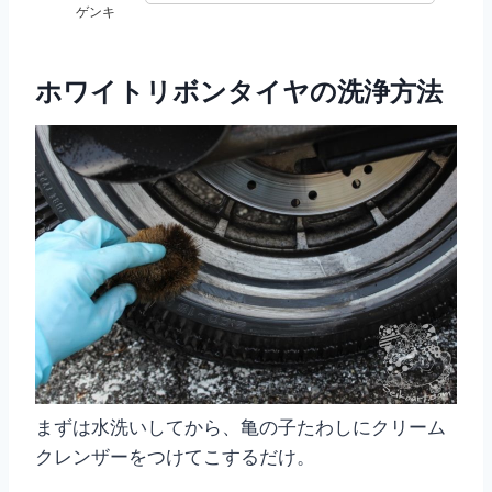
ゲンキ
ホワイトリボンタイヤの洗浄方法
まずは水洗いしてから、亀の子たわしにクリーム
クレンザーをつけてこするだけ。