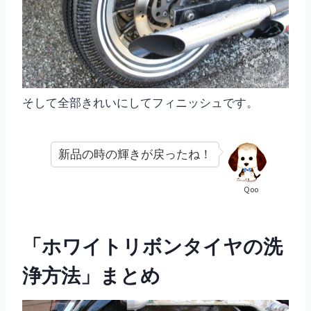
そして全部きれいにしてフィニッシュです。
新品の時の輝きが戻ったね！
Qoo
「ホワイトリボンタイヤの洗
浄方法」まとめ