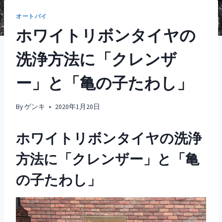
オートバイ
ホワイトリボンタイヤの
洗浄方法に「クレンザ
ー」と「亀の子たわし」
By
ゲンキ
2020年1月20日
ホワイトリボンタイヤの洗浄
方法に「クレンザー」と「亀
の子たわし」