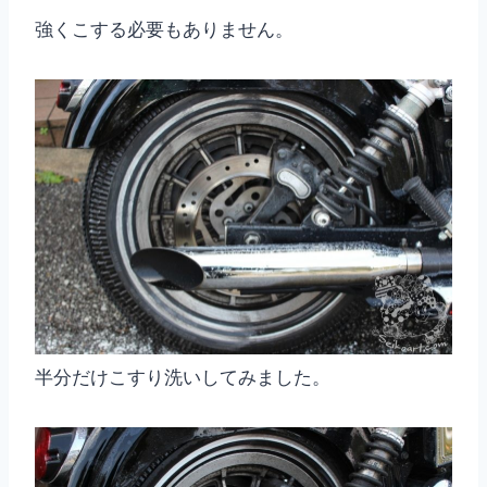
強くこする必要もありません。
半分だけこすり洗いしてみました。