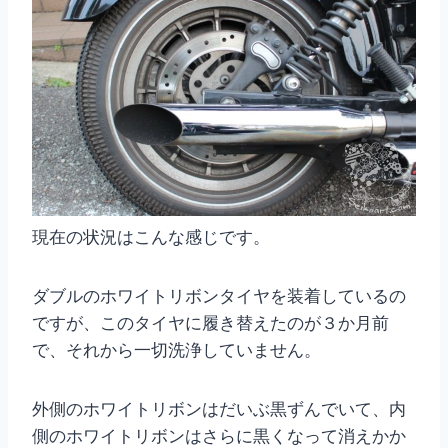
現在の状況はこんな感じです。
ダブルのホワイトリボンタイヤを装着しているの
ですが、このタイヤに履き替えたのが３か月前
で、それから一切洗浄していません。
外側のホワイトリボンはだいぶ黒ずんでいて、内
側のホワイトリボンはさらに黒くなって消えかか