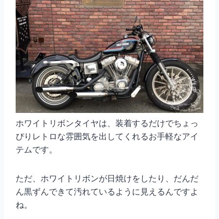
ホワイトリボンタイヤは、装着するだけでちょっ
ぴりレトロな雰囲気を出してくれるお手軽なアイ
テムです。
ただ、ホワイトリボンが日焼けをしたり、だんだ
ん黒ずんできて汚れているように見えるんですよ
ね。