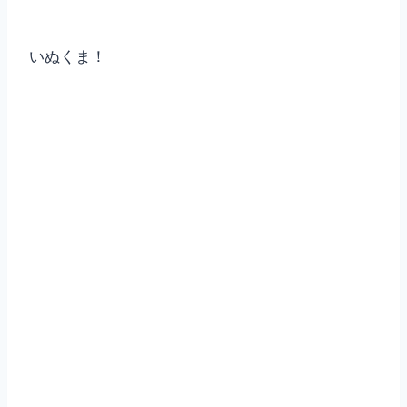
いぬくま！