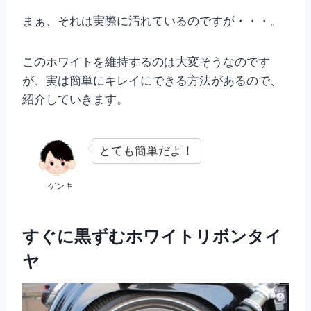
まぁ、それは実際に汚れているのですが・・・。
このホワイトを維持するのは大変そうなのです
が、実は簡単にキレイにできる方法があるので、
紹介していきます。
とても簡単だよ！
ゲンキ
すぐに黒ずむホワイトリボンタイ
ヤ