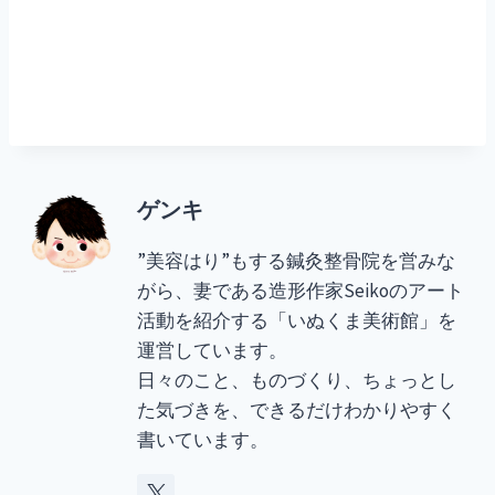
ゲンキ
”美容はり”もする鍼灸整骨院を営みな
がら、妻である造形作家Seikoのアート
活動を紹介する「いぬくま美術館」を
運営しています。
日々のこと、ものづくり、ちょっとし
た気づきを、できるだけわかりやすく
書いています。