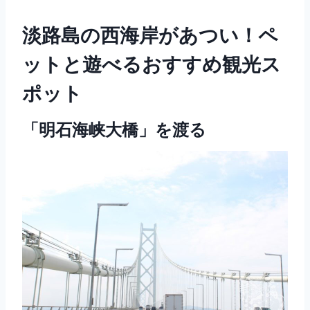
淡路島の西海岸があつい！ペ
ットと遊べるおすすめ観光ス
ポット
「明石海峡大橋」を渡る