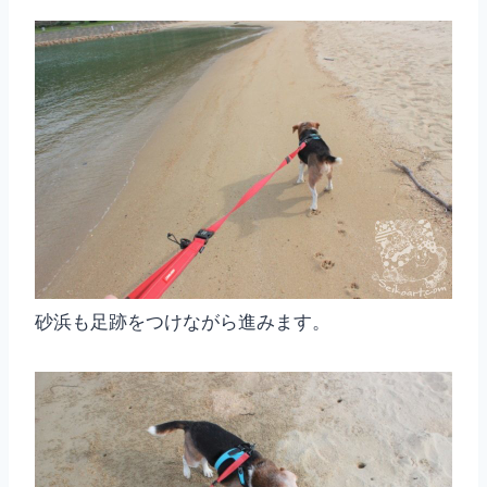
砂浜も足跡をつけながら進みます。