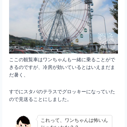
ここの観覧車はワンちゃんも一緒に乗ることがで
きるのですが、冷房が効いているとはいえまだま
だ暑く、
すでにスタバのテラスでグロッキーになっていた
ので見送ることにしました。
これって、ワンちゃんは怖いん