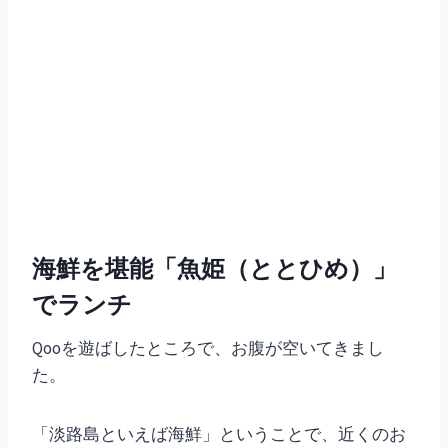
海鮮を堪能「魚姫（ととひめ）」
でランチ
Qooを遊ばしたところで、お腹が空いてきまし
た。
「淡路島といえば海鮮」ということで、近くのお