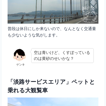
普段は休日にしか来ないので、なんとなく交通量
も少ないような気がします。
空は青いけど、くすぼっている
のは黄砂のせいかな？
ゲンキ
「淡路サービスエリア」ペットと
乗れる大観覧車