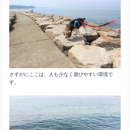
さすがにここは、人も少なく遊びやすい環境で
す。