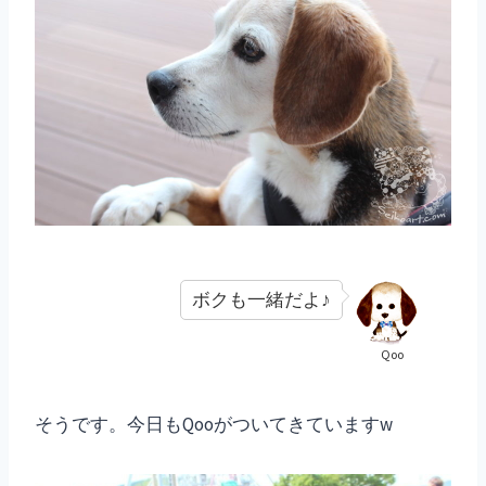
ボクも一緒だよ♪
Qoo
そうです。今日もQooがついてきていますw