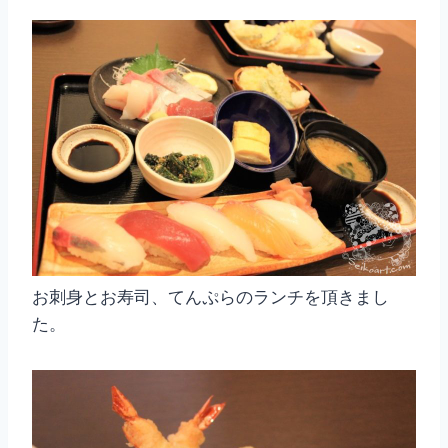
お刺身とお寿司、てんぷらのランチを頂きまし
た。