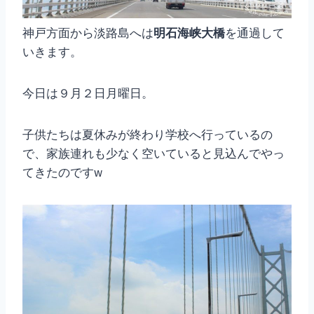
神戸方面から淡路島へは
明石海峡大橋
を通過して
いきます。
今日は９月２日月曜日。
子供たちは夏休みが終わり学校へ行っているの
で、家族連れも少なく空いていると見込んでやっ
てきたのですw