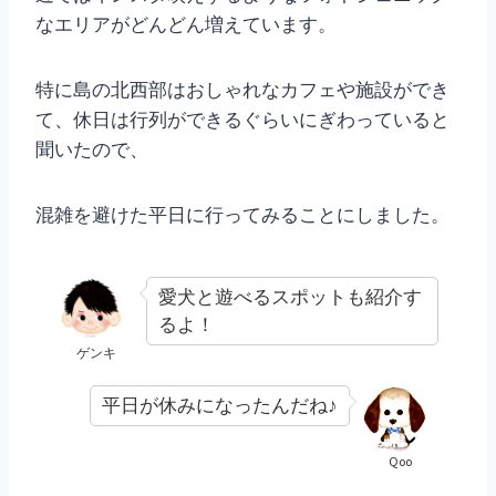
なエリアがどんどん増えています。
特に島の北西部はおしゃれなカフェや施設ができ
て、休日は行列ができるぐらいにぎわっていると
聞いたので、
混雑を避けた平日に行ってみることにしました。
愛犬と遊べるスポットも紹介す
るよ！
ゲンキ
平日が休みになったんだね♪
Qoo