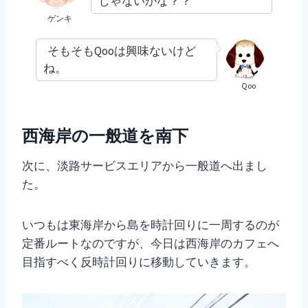
じゃないかな？？
ゲンキ
そもそもQooは興味ないけど
ね。
Qoo
西海岸の一般道を南下
次に、淡路サービスエリアから一般道へ出まし
た。
いつもは東海岸から島を時計回りに一周するのが
定番ルートなのですが、今日は西海岸のカフェへ
目指すべく反時計回りに移動していきます。