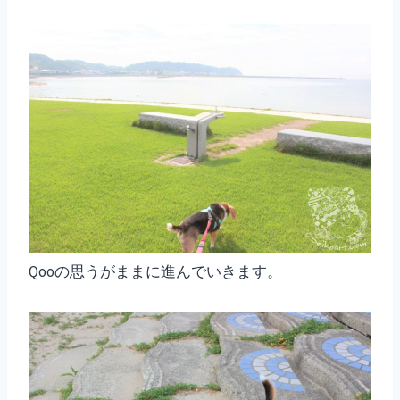
Qooの思うがままに進んでいきます。