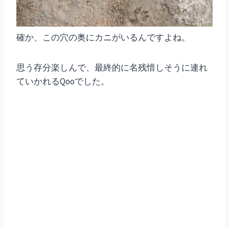
確か、この穴の奥にカニがいるんですよね。
思う存分楽しんで、最終的に名残惜しそうに連れ
ていかれるQooでした。