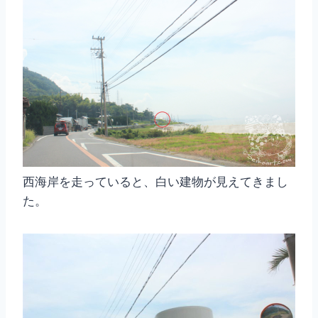
西海岸を走っていると、白い建物が見えてきまし
た。