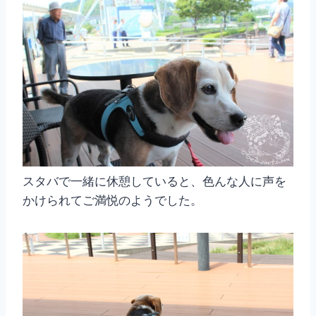
スタバで一緒に休憩していると、色んな人に声を
かけられてご満悦のようでした。