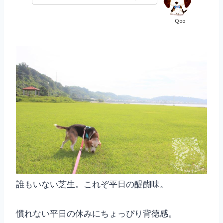
Qoo
誰もいない芝生。これぞ平日の醍醐味。
慣れない平日の休みにちょっぴり背徳感。