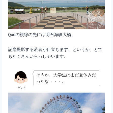
Qooの視線の先には明石海峡大橋。
記念撮影する若者が目立ちます。というか、とて
もたくさんいらっしゃいます。
そうか、大学生はまだ夏休みだ
ったな・・・。
ゲンキ