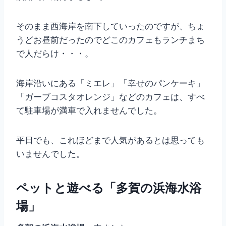
そのまま西海岸を南下していったのですが、ちょ
うどお昼前だったのでどこのカフェもランチまち
で人だらけ・・・。
海岸沿いにある「ミエレ」「幸せのパンケーキ」
「ガーブコスタオレンジ」などのカフェは、すべ
て駐車場が満車で入れませんでした。
平日でも、これほどまで人気があるとは思っても
いませんでした。
ペットと遊べる「多賀の浜海水浴
場」