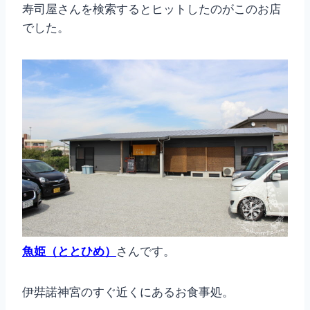
寿司屋さんを検索するとヒットしたのがこのお店
でした。
魚姫（ととひめ）
さんです。
伊弉諾神宮のすぐ近くにあるお食事処。