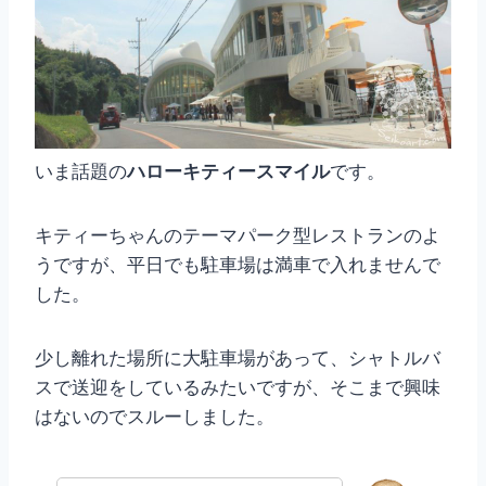
いま話題の
ハローキティースマイル
です。
キティーちゃんのテーマパーク型レストランのよ
うですが、平日でも駐車場は満車で入れませんで
した。
少し離れた場所に大駐車場があって、シャトルバ
スで送迎をしているみたいですが、そこまで興味
はないのでスルーしました。