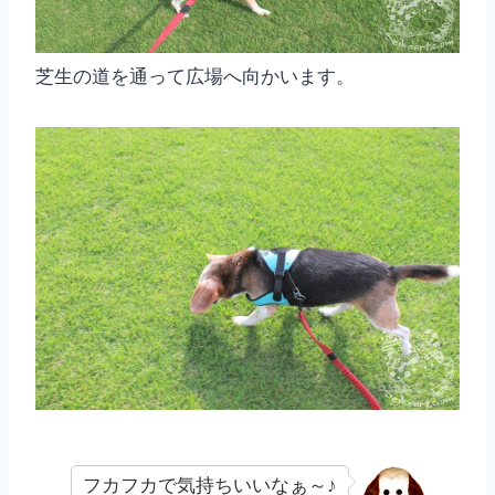
芝生の道を通って広場へ向かいます。
フカフカで気持ちいいなぁ～♪