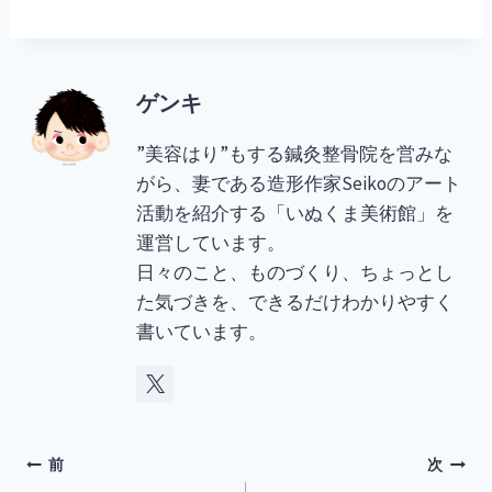
ゲンキ
”美容はり”もする鍼灸整骨院を営みな
がら、妻である造形作家Seikoのアート
活動を紹介する「いぬくま美術館」を
運営しています。
日々のこと、ものづくり、ちょっとし
た気づきを、できるだけわかりやすく
書いています。
投
前
次