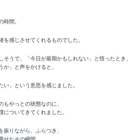
の時間。
堵を感じさせてくれるものでした。
しそうで、「今日が最期かもしれない」と悟ったとき、
うか」と声をかけると、
たい」という意思を感じました。
のもやっとの状態なのに、
僕についてきてくれました。
を振りながら、ふらつき、
乗せたその瞬間、