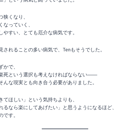
つ狭くなり、
くなっていく、
しやすい、とても厄介な病気です。
見されることの多い病気で、Tenもそうでした。
ずかで、
楽死という選択も考えなければならない――
そんな現実とも向き合う必要がありました。
きてほしい」という気持ちよりも、
れるなら楽にしてあげたい」と思うようになるほど、
のです。