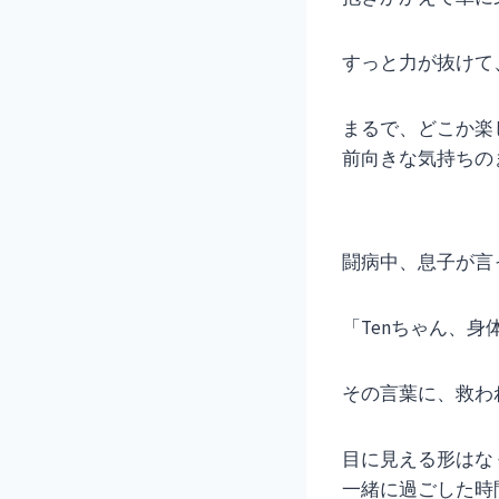
すっと力が抜けて
まるで、どこか楽
前向きな気持ちの
闘病中、息子が言
「Tenちゃん、
その言葉に、救わ
目に見える形はな
一緒に過ごした時