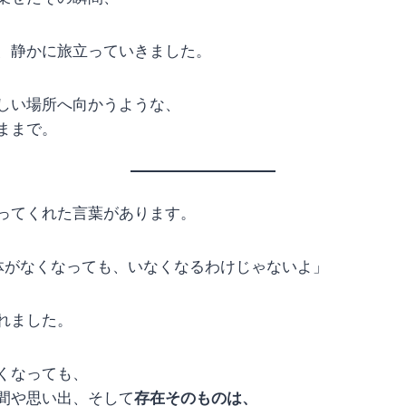
、静かに旅立っていきました。
しい場所へ向かうような、
ままで。
ってくれた言葉があります。
身体がなくなっても、いなくなるわけじゃないよ」
れました。
くなっても、
間や思い出、そして
存在そのものは、