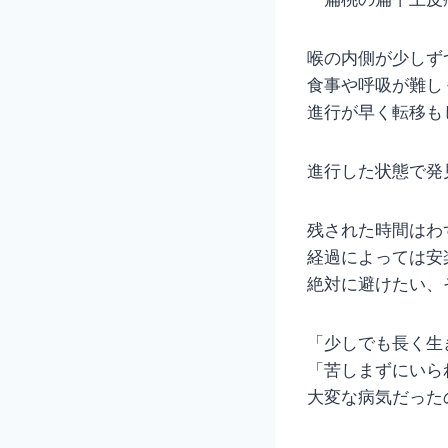
喉の内側が少しず
食事や呼吸が難し
進行が早く転移も
進行した状態で発
残された時間はわ
経過によっては安
絶対に避けたい、
「少しでも長く生
「苦しまずにいら
大変な病気だった