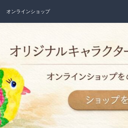
介
オンラインショップ