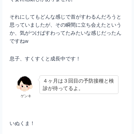
それにしてもどんな感じで首がすわるんだろうと
思っていましたが、その瞬間に立ち会えたという
か、気がつけばすわってたみたいな感じだったん
ですねw
息子、すくすくと成長中です！
４ヶ月は３回目の予防接種と検
診が待ってるよ。
ゲンキ
いぬくま！