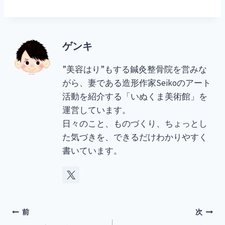
ゲンキ
”美容はり”もする鍼灸整骨院を営みな
がら、妻である造形作家Seikoのアート
活動を紹介する「いぬくま美術館」を
運営しています。
日々のこと、ものづくり、ちょっとし
た気づきを、できるだけわかりやすく
書いています。
投
前
次