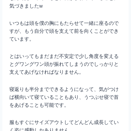
気づきましたw
いつもは頭を僕の胸にもたらせて一緒に座るので
すが、もう自分で頭を支えて前を向くことができ
ています。
とはいってもまだまだ不安定で少し角度を変える
とグワングワン頭が振れてしまうのでしっかりと
支えてあげなければなりません。
寝返りも半分までできるようになって、気がつけ
ば横向いて寝ていることもあり、うつぶせ寝で首
をあげることも可能です。
服もすぐにサイズアウトしてどんどん成長してい
く姿に感動しかありません。