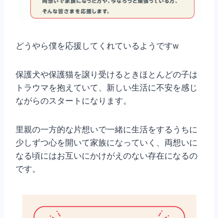
どうやら僕を応援してくれているようですw
保護犬や保護猫を譲り受けるときほとんどの子は
トラウマを抱えていて、新しい生活に不安を感じ
ながらのスタートになります。
里親の一方的な片想いで一緒に生活をするうちに
少しずつ心を開いて家族になっていく、両想いに
なる頃にはお互いにかけがえのない存在になるの
です。