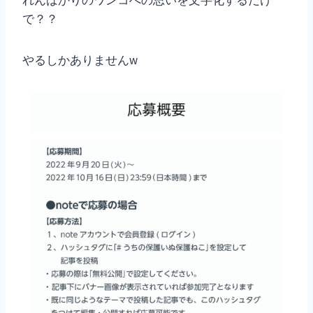
で？？
やるしかありませんw