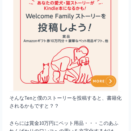
そんなTenと僕のストーリーを投稿すると、書籍化
されるかもですと？？
さらには賞金10万円にペット用品・・・このあふ
れんばかりのワンコへの思いを文字化するだけ