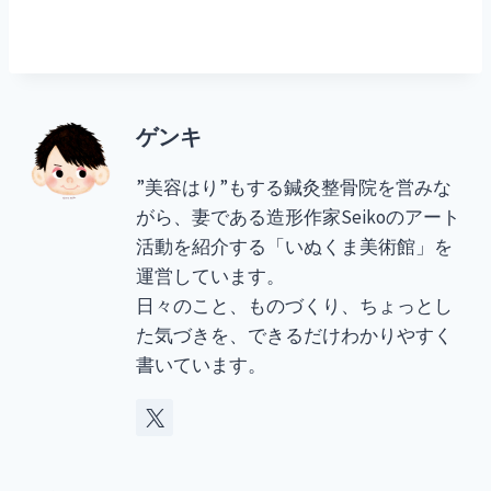
ゲンキ
”美容はり”もする鍼灸整骨院を営みな
がら、妻である造形作家Seikoのアート
活動を紹介する「いぬくま美術館」を
運営しています。
日々のこと、ものづくり、ちょっとし
た気づきを、できるだけわかりやすく
書いています。