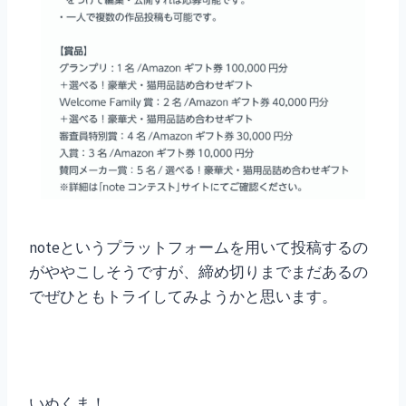
noteというプラットフォームを用いて投稿するの
がややこしそうですが、締め切りまでまだあるの
でぜひともトライしてみようかと思います。
いぬくま！