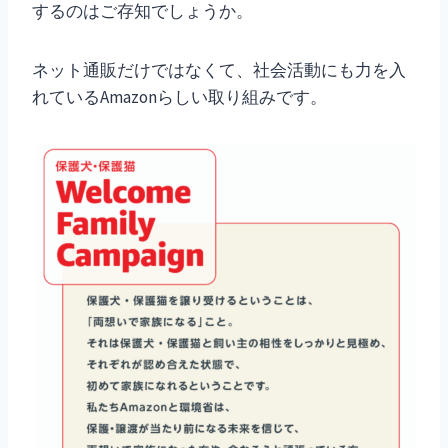
するのはご存知でしょうか。
ネット通販だけではなくて、社会活動にも力を入
れているAmazonらしい取り組みです。