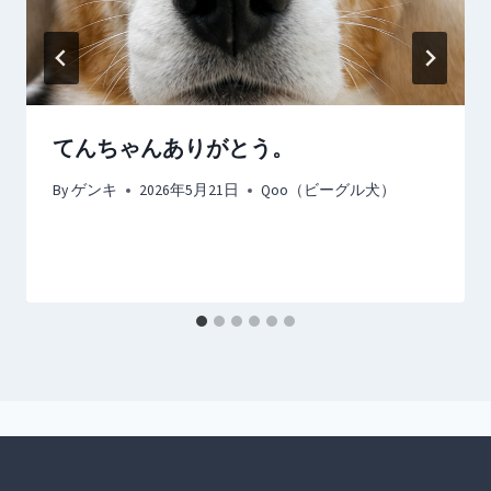
てんちゃんありがとう。
By
ゲンキ
2026年5月21日
Qoo（ビーグル犬）