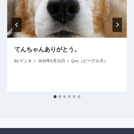
てんちゃんありがとう。
By
ゲンキ
2026年5月21日
Qoo（ビーグル犬）