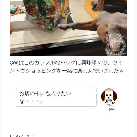
Qooはこのカラフルなバッグに興味津々で、ウィ
ンドウショッピングを一緒に楽しんでいましたｗ
お店の中にも入りたい
な・・・。
Qoo
いぬくま！