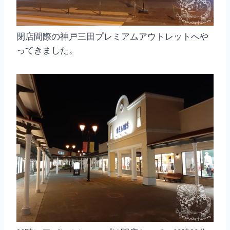
閉店間際の神戸三田プレミアムアウトレットへや
ってきました。