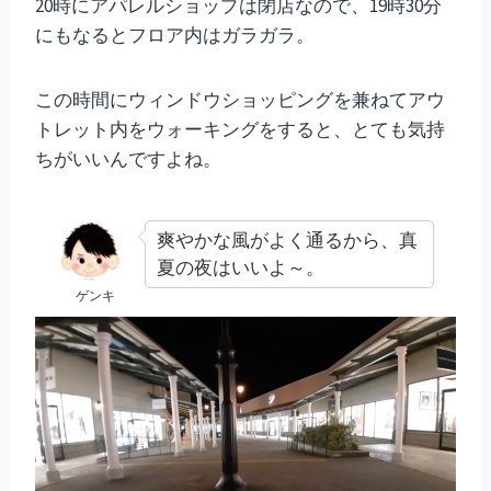
20時にアパレルショップは閉店なので、19時30分
にもなるとフロア内はガラガラ。
この時間にウィンドウショッピングを兼ねてアウ
トレット内をウォーキングをすると、とても気持
ちがいいんですよね。
爽やかな風がよく通るから、真
夏の夜はいいよ～。
ゲンキ