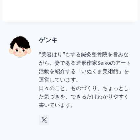
ゲンキ
”美容はり”もする鍼灸整骨院を営みな
がら、妻である造形作家Seikoのアート
活動を紹介する「いぬくま美術館」を
運営しています。
日々のこと、ものづくり、ちょっとし
た気づきを、できるだけわかりやすく
書いています。