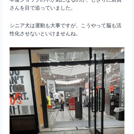
さんを目で追っていました。
シニア犬は運動も大事ですが、こうやって脳も活
性化させないといけませんね。