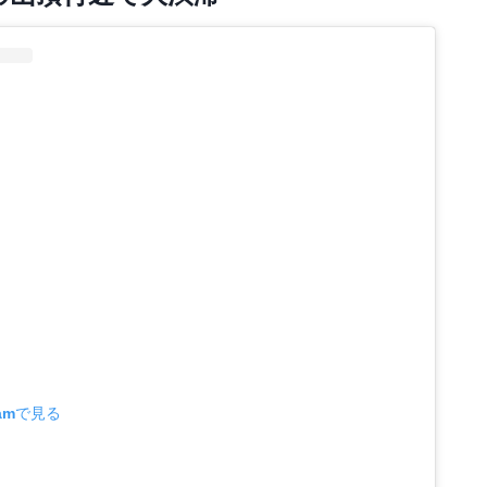
ramで見る