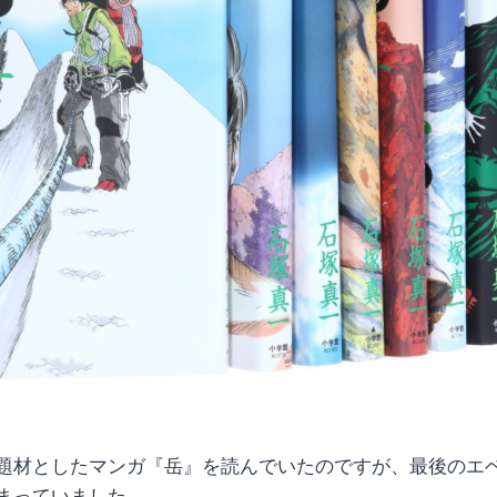
題材としたマンガ『岳』を読んでいたのですが、最後のエ
まっていました。