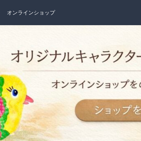
介
オンラインショップ