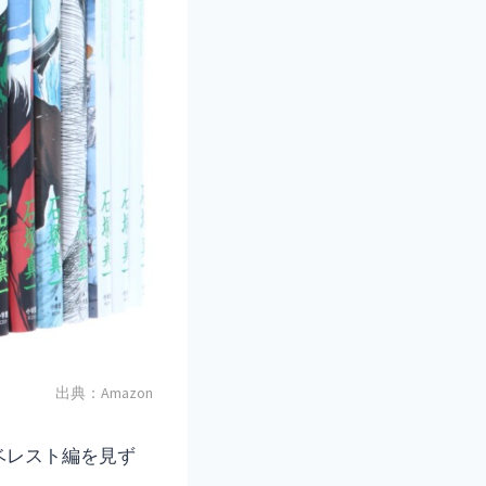
出典：Amazon
ベレスト編を見ず