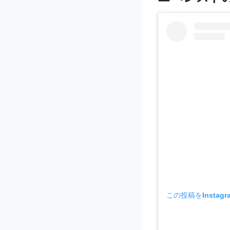
この投稿をInstag