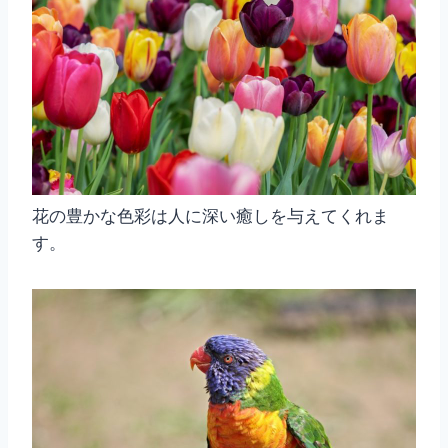
花の豊かな色彩は人に深い癒しを与えてくれま
す。