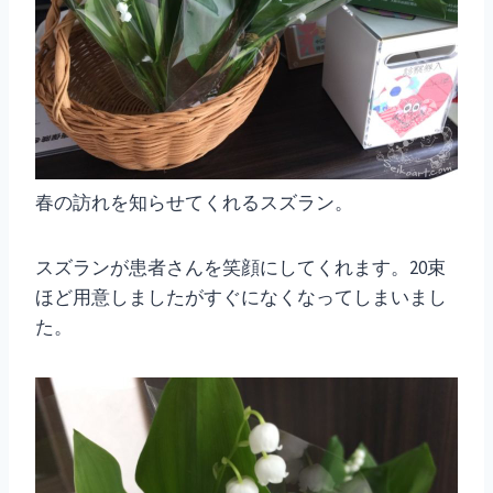
春の訪れを知らせてくれるスズラン。
スズランが患者さんを笑顔にしてくれます。20束
ほど用意しましたがすぐになくなってしまいまし
た。