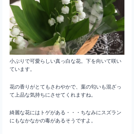
小ぶりで可愛らしい真っ白な花。下を向いて咲い
ています。
花の香りがとてもさわやかで、葉の匂いも混ざっ
て上品な気持ちにさせてくれますね。
綺麗な花にはトゲがある・・・ちなみにスズラン
にもなかなかの毒があるそうですよ。