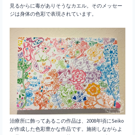
見るからに毒がありそうなカエル。そのメッセー
ジは身体の色彩で表現されています。
治療所に飾ってあるこの作品は、2008年頃にSeiko
が作成した色彩豊かな作品です。施術しながらよ