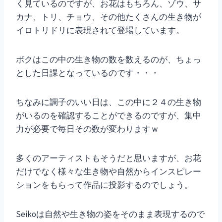
く見ているのですが、お花はもちろん、ゾウ、サ
カナ、トリ、チョウ、その他たくさんの生き物が
イロトリドリに表現されて登場しています。
ボクはこの中の生き物の数を数えるのが、ちょっ
とした日課となっているのです・・・
ちなみに調子のいい日は、この中に２４の生き物
がいるのを確認することができるのですが、集中
力が必要で毎日その数が変わりますｗ
多くのアーティストもそうだと思いますが、お花
だけでなく様々な生き物や自然からインスピレー
ションをもらって作品に投影するのでしょう。
Seikoは自然や生き物の姿をそのまま表現するので