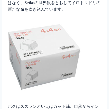
はなく、Seikoの世界観をとおしてイロトリドリの
新たな命を吹き込んでいます。
ボクはスズランといえばカット綿。自然からイン