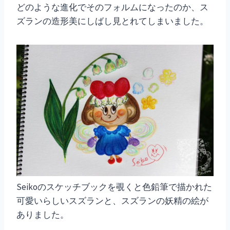
どのような進化でそのフォルムになったのか、ス
ズランの造形美にしばし見とれてしまいました。
Seikoのスケッチブックを覗くと色鉛筆で描かれた
可愛いらしいスズランと、スズランの妖精の絵が
ありました。