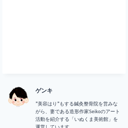
ゲンキ
”美容はり”もする鍼灸整骨院を営みな
がら、妻である造形作家Seikoのアート
活動を紹介する「いぬくま美術館」を
運営しています。