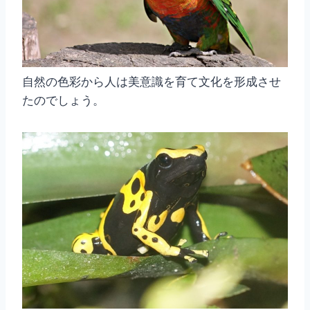
自然の色彩から人は美意識を育て文化を形成させ
たのでしょう。