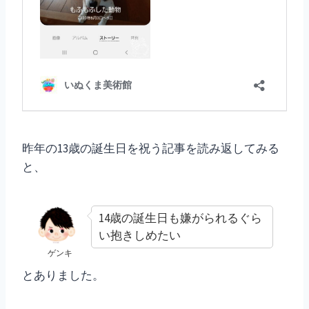
昨年の13歳の誕生日を祝う記事を読み返してみる
と、
14歳の誕生日も嫌がられるぐら
い抱きしめたい
ゲンキ
とありました。