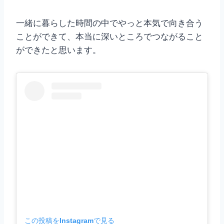
一緒に暮らした時間の中でやっと本気で向き合う
ことができて、本当に深いところでつながること
ができたと思います。
この投稿をInstagramで見る