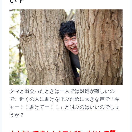
い？
クマと出会ったときは一人では対処が難しいの
で、近くの人に助けを呼ぶために大きな声で「キ
ャー！！助けてー！！」と叫ぶのはいいのでしょ
うか？