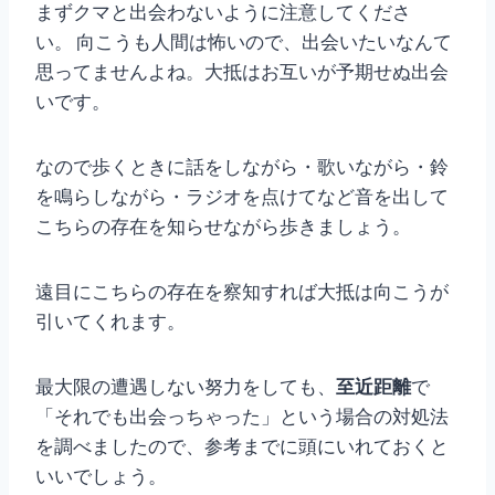
まずクマと出会わないように注意してくださ
い。 向こうも人間は怖いので、出会いたいなんて
思ってませんよね。大抵はお互いが予期せぬ出会
いです。
なので歩くときに話をしながら・歌いながら・鈴
を鳴らしながら・ラジオを点けてなど音を出して
こちらの存在を知らせながら歩きましょう。
遠目にこちらの存在を察知すれば大抵は向こうが
引いてくれます。
最大限の遭遇しない努力をしても、
至近距離
で
「それでも出会っちゃった」という場合の対処法
を調べましたので、参考までに頭にいれておくと
いいでしょう。