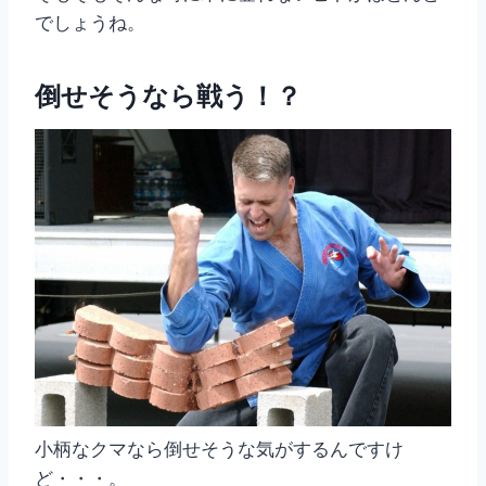
でしょうね。
倒せそうなら戦う！？
小柄なクマなら倒せそうな気がするんですけ
ど・・・。