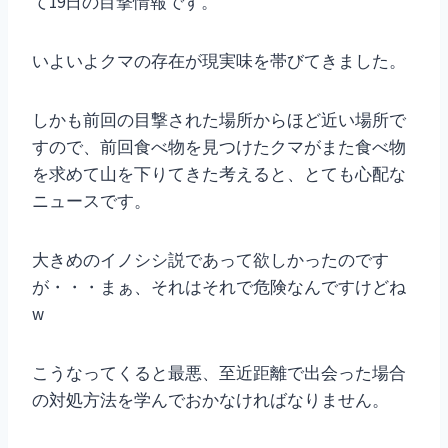
て19日の目撃情報です。
いよいよクマの存在が現実味を帯びてきました。
しかも前回の目撃された場所からほど近い場所で
すので、前回食べ物を見つけたクマがまた食べ物
を求めて山を下りてきた考えると、とても心配な
ニュースです。
大きめのイノシシ説であって欲しかったのです
が・・・まぁ、それはそれで危険なんですけどね
w
こうなってくると最悪、至近距離で出会った場合
の対処方法を学んでおかなければなりません。