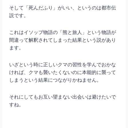
そして「死んだふり」がいい、というのは都市伝
説です。
これはイソップ物語の「熊と旅人」という物語が
間違って解釈されてしまった結果という説があり
ます。
いざという時に正しいクマの習性を学んでおかな
ければ、クマも襲いたくないのに本能的に襲って
しまうという結果につながりかねません。
それにしてもお互い望まない出会いは避けたいで
すね。