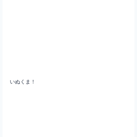
いぬくま！