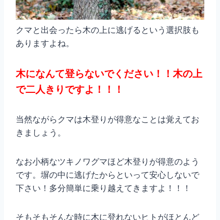
クマと出会ったら木の上に逃げるという選択肢も
ありますよね。
木になんて登らないでください！！木の上
で二人きりですよ！！！
当然ながらクマは木登りが得意なことは覚えてお
きましょう。
なお小柄なツキノワグマほど木登りが得意のよう
です。塀の中に逃げたからといって安心しないで
下さい！多分簡単に乗り越えてきますよ！！！
そもそもそんな時に木に登れないヒトがほとんど