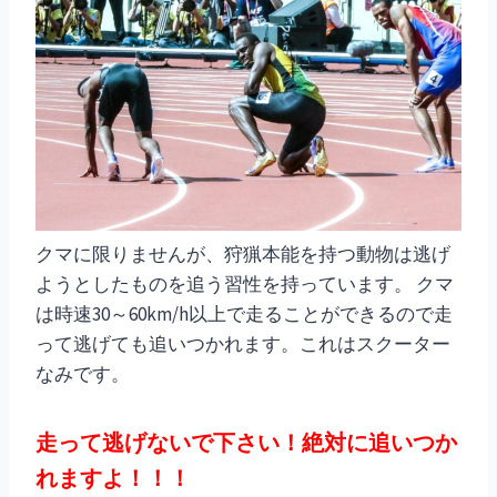
クマに限りませんが、狩猟本能を持つ動物は逃げ
ようとしたものを追う習性を持っています。 クマ
は時速30～60km/h以上で走ることができるので走
って逃げても追いつかれます。これはスクーター
なみです。
走って逃げないで下さい！絶対に追いつか
れますよ！！！