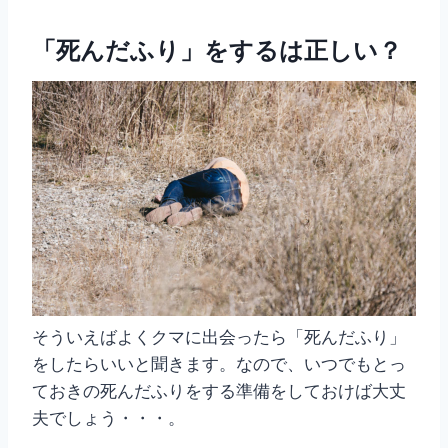
「死んだふり」をするは正しい？
そういえばよくクマに出会ったら「死んだふり」
をしたらいいと聞きます。なので、いつでもとっ
ておきの死んだふりをする準備をしておけば大丈
夫でしょう・・・。