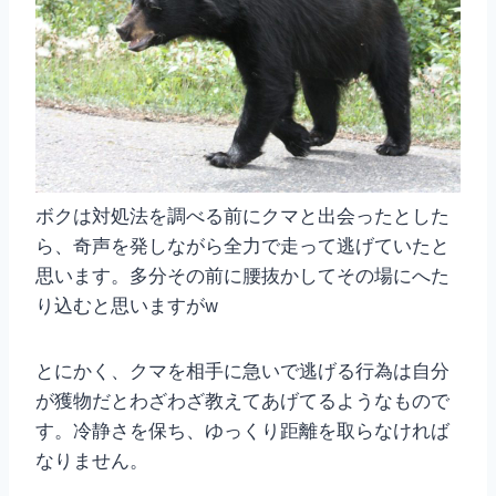
ボクは対処法を調べる前にクマと出会ったとした
ら、奇声を発しながら全力で走って逃げていたと
思います。多分その前に腰抜かしてその場にへた
り込むと思いますがw
とにかく、クマを相手に急いで逃げる行為は自分
が獲物だとわざわざ教えてあげてるようなもので
す。冷静さを保ち、ゆっくり距離を取らなければ
なりません。