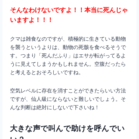
そんなわけないですよ！！本当に死んじゃ
いますよ！！！
クマは雑食なのですが、積極的に生きている動物
を襲うというよりは、動物の死骸を食べるそうで
す。つまり「死んだふり」はエサが転がってるよ
うに見えてしまうかもしれません。空腹だったら
と考えるとおそろしいですね。
空気レベルに存在を消すことができたらいい方法
ですが、仙人級にならないと難しいでしょう。そ
んな判断は絶対にしないで下さいね！
大きな声で叫んで助けを呼んでい