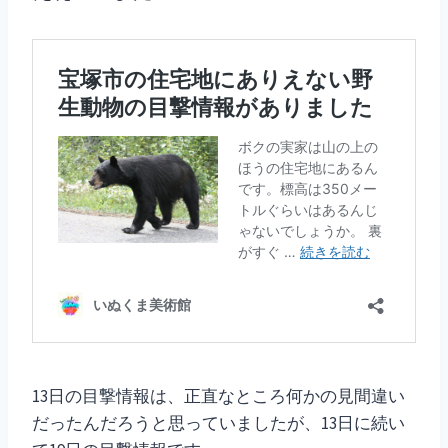
13日の目撃情報は、正直なところ何かの見間違い
だったんだろうと思っていましたが、13日に続い