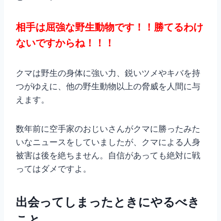
相手は屈強な野生動物です！！勝てるわけ
ないですからね！！！
クマは野生の身体に強い力、鋭いツメやキバを持
つがゆえに、他の野生動物以上の脅威を人間に与
えます。
数年前に空手家のおじいさんがクマに勝ったみた
いなニュースをしていましたが、クマによる人身
被害は後を絶ちません。自信があっても絶対に戦
ってはダメですよ。
出会ってしまったときにやるべき
こと