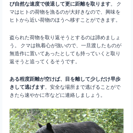
び自然な速度で後退して更に距離を取ります
。 ク
マはヒトの荷物を漁るのが大好きなので、興味を
ヒトから近い荷物のほうへ移すことができます。
盗られた荷物を取り返そうとするのは諦めましょ
う。 クマは執着心が強いので、一旦渡したものが
無造作に置いてあったとしても持っていくと取り
返そうと追ってくるそうです。
ある程度距離が空けば、目を離して少しだけ早歩
きして逃げます
。安全な場所まで逃げることがで
きたら速やかに市などに連絡しましょう。