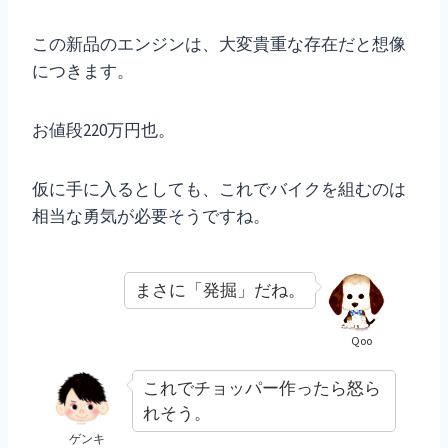
この新品のエンジンは、大変貴重な存在だと想像
につきます。
お値段220万円也。
仮に手に入るとしても、これでバイクを組むのは
相当な勇気が必要そうですね。
まさに「発掘」だね。
Qoo
これでチョッパー作ったら怒ら
れそう。
ゲンキ