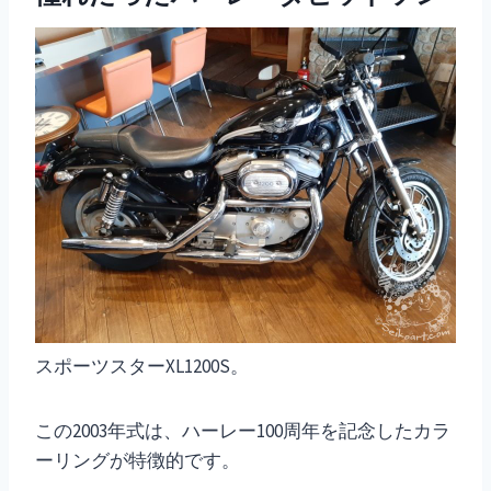
スポーツスターXL1200S。
この2003年式は、ハーレー100周年を記念したカラ
ーリングが特徴的です。