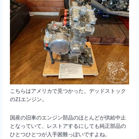
こちらはアメリカで見つかった、デッドストック
のZ1エンジン。
国産の旧車のエンジン部品のほとんどが供給中止
となっていて、レストアするにしても純正部品の
ひとつひとつが入手困難っぽいですよね。