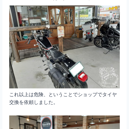
これ以上は危険、ということでショップでタイヤ
交換を依頼しました。