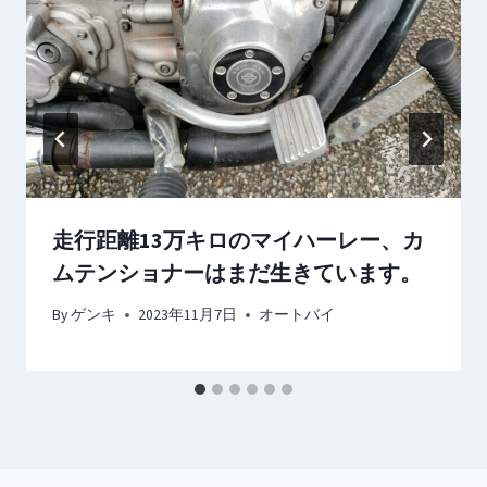
走行距離13万キロのマイハーレー、カ
ムテンショナーはまだ生きています。
By
ゲンキ
2023年11月7日
オートバイ