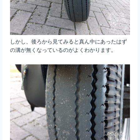
しかし、後ろから見てみると真ん中にあったはず
の溝が無くなっているのがよくわかります。