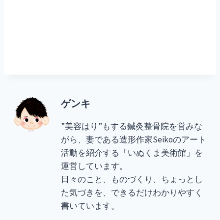
ゲンキ
”美容はり”もする鍼灸整骨院を営みな
がら、妻である造形作家Seikoのアート
活動を紹介する「いぬくま美術館」を
運営しています。
日々のこと、ものづくり、ちょっとし
た気づきを、できるだけわかりやすく
書いています。