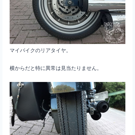
マイバイクのリアタイヤ。
横からだと特に異常は見当たりません。