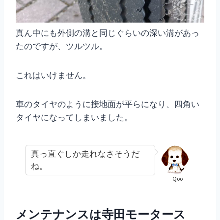
真ん中にも外側の溝と同じぐらいの深い溝があっ
たのですが、ツルツル。
これはいけません。
車のタイヤのように接地面が平らになり、四角い
タイヤになってしまいました。
真っ直ぐしか走れなさそうだ
ね。
Qoo
メンテナンスは寺田モータース