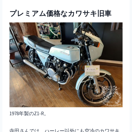
プレミアム価格なカワサキ旧車
1978年製のZ1-R。
寺田さんでは、ハーレー以外にも空冷のカワサキ