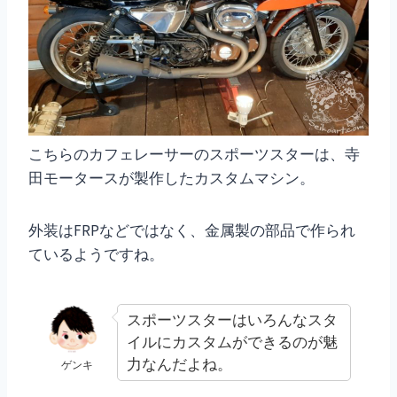
こちらのカフェレーサーのスポーツスターは、寺
田モータースが製作したカスタムマシン。
外装はFRPなどではなく、金属製の部品で作られ
ているようですね。
スポーツスターはいろんなスタ
イルにカスタムができるのが魅
力なんだよね。
ゲンキ