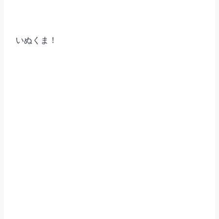
いぬくま！